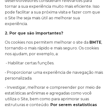
desenvolvedores consideram relevantes para
tornar a sua experiência muito mais eficiente. Isso
pode facilitar a sua próxima visita e fazer com que
o Site lhe seja mais útil ao melhorar sua
experiência.
2. Por que são importantes?
Os cookies nos permitem melhorar o site da
BMTE
,
tornando-o mais rápido e mais seguro. Os cookies
nos ajudam, por exemplo, a:
• Habilitar certas funções.
• Proporcionar uma experiência de navegação mais
personalizada.
• Investigar, melhorar e compreender por meio de
estatísticas anônimas e agregadas como você
utiliza o Site, bem como para aprimorar suas
estruturas e conteúdo.
Por serem estatísticas