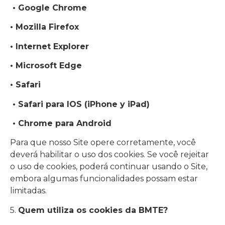
• Google Chrome
• Mozilla Firefox
• Internet Explorer
• Microsoft Edge
• Safari
• Safari para IOS (iPhone y iPad)
• Chrome para Android
Para que nosso Site opere corretamente, você
deverá habilitar o uso dos cookies. Se você rejeitar
o uso de cookies, poderá continuar usando o Site,
embora algumas funcionalidades possam estar
limitadas.
5.
Quem utiliza os cookies da BMTE?