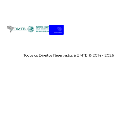
Todos os Direitos Reservados à BMTE © 2014 - 2026