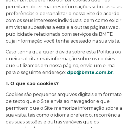
permitam obter maiores informações sobre as suas
preferências e personalizar o nosso Site de acordo
com os seus interesses individuais, bem como exibir,
em visitas sucessivas a esta e a outras páginas web,
publicidade relacionada com serviços da BMTE
cuja informação você tenha acessado na sua visita.
Caso tenha qualquer dúvida sobre esta Política ou
queira solicitar mais informação sobre os cookies
que utilizamos em nossa página, envie um e-mail
para o seguinte endereço:
dpo@bmte.com.br
.
1. O que são cookies?
Cookies são pequenos arquivos digitais em formato
de texto que o Site envia ao navegador e que
permitem que o Site memorize informação sobre a
sua visita, tais como o idioma preferido, recorrência
das suas sessões e outras variáveis que os