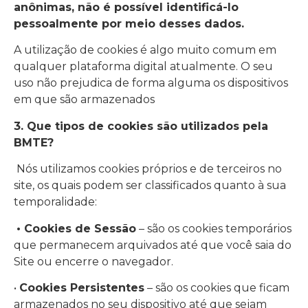
anônimas, não é possível identificá-lo
pessoalmente por meio desses dados.
A utilização de cookies é algo muito comum em
qualquer plataforma digital atualmente. O seu
uso não prejudica de forma alguma os dispositivos
em que são armazenados
3. Que tipos de cookies são utilizados pela
BMTE?
Nós utilizamos cookies próprios e de terceiros no
site, os quais podem ser classificados quanto à sua
temporalidade:
• Cookies de Sessão
– são os cookies temporários
que permanecem arquivados até que você saia do
Site ou encerre o navegador.
•
Cookies Persistentes
– são os cookies que ficam
armazenados no seu dispositivo até que sejam