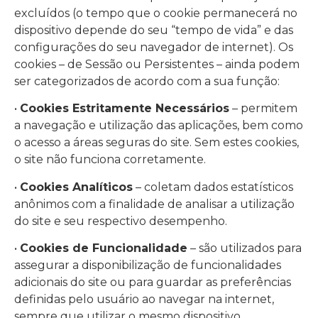
excluídos (o tempo que o cookie permanecerá no
dispositivo depende do seu “tempo de vida” e das
configurações do seu navegador de internet). Os
cookies – de Sessão ou Persistentes – ainda podem
ser categorizados de acordo com a sua função:
•
Cookies Estritamente Necessários
– permitem
a navegação e utilização das aplicações, bem como
o acesso a áreas seguras do site. Sem estes cookies,
o site não funciona corretamente.
•
Cookies Analíticos
– coletam dados estatísticos
anônimos com a finalidade de analisar a utilização
do site e seu respectivo desempenho.
•
Cookies de Funcionalidade
– são utilizados para
assegurar a disponibilização de funcionalidades
adicionais do site ou para guardar as preferências
definidas pelo usuário ao navegar na internet,
sempre que utilizar o mesmo dispositivo.