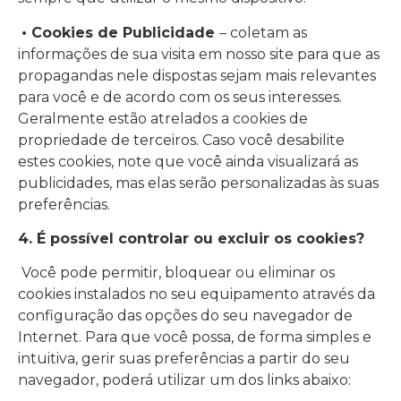
• Cookies de Publicidade
– coletam as
informações de sua visita em nosso site para que as
propagandas nele dispostas sejam mais relevantes
para você e de acordo com os seus interesses.
Geralmente estão atrelados a cookies de
propriedade de terceiros. Caso você desabilite
estes cookies, note que você ainda visualizará as
publicidades, mas elas serão personalizadas às suas
preferências.
4. É possível controlar ou excluir os cookies?
Você pode permitir, bloquear ou eliminar os
cookies instalados no seu equipamento através da
configuração das opções do seu navegador de
Internet. Para que você possa, de forma simples e
intuitiva, gerir suas preferências a partir do seu
navegador, poderá utilizar um dos links abaixo: