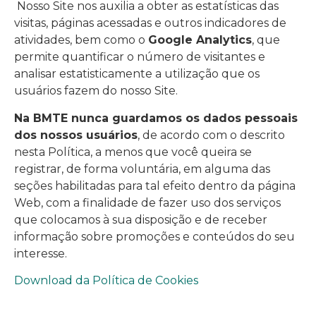
Nosso Site nos auxilia a obter as estatísticas das
visitas, páginas acessadas e outros indicadores de
atividades, bem como o
Google Analytics
, que
permite quantificar o número de visitantes e
analisar estatisticamente a utilização que os
usuários fazem do nosso Site.
Na BMTE nunca guardamos os dados pessoais
dos nossos usuários
, de acordo com o descrito
nesta Política, a menos que você queira se
registrar, de forma voluntária, em alguma das
seções habilitadas para tal efeito dentro da página
Web, com a finalidade de fazer uso dos serviços
que colocamos à sua disposição e de receber
informação sobre promoções e conteúdos do seu
interesse.
Download da Política de Cookies