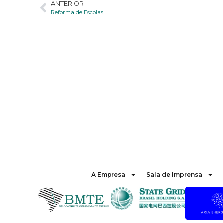
ANTERIOR
Reforma de Escolas
A Empresa
Sala de Imprensa