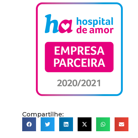
Compartilhe: